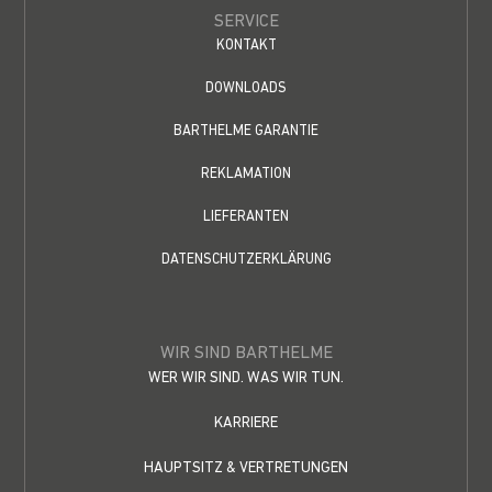
SERVICE
KONTAKT
DOWNLOADS
BARTHELME GARANTIE
REKLAMATION
LIEFERANTEN
DATENSCHUTZERKLÄRUNG
WIR SIND BARTHELME
WER WIR SIND. WAS WIR TUN.
KARRIERE
HAUPTSITZ & VERTRETUNGEN