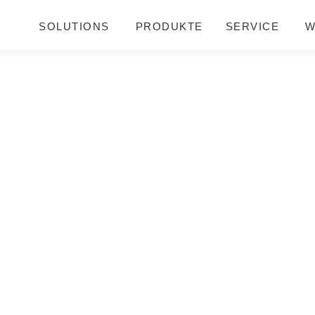
SOLUTIONS
PRODUKTE
SERVICE
W