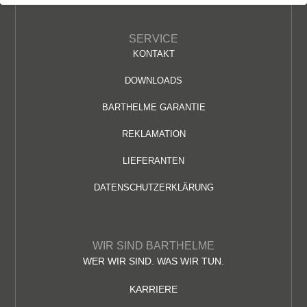
SERVICE
KONTAKT
DOWNLOADS
BARTHELME GARANTIE
REKLAMATION
LIEFERANTEN
DATENSCHUTZERKLÄRUNG
WIR SIND BARTHELME
WER WIR SIND. WAS WIR TUN.
KARRIERE