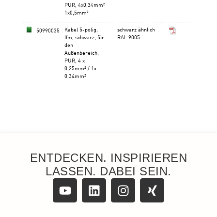
ENTDECKEN. INSPIRIEREN
LASSEN. DABEI SEIN.