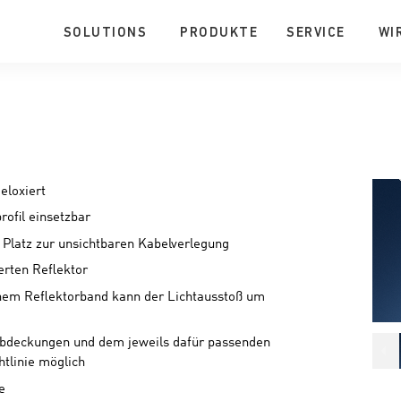
SOLUTIONS
PRODUKTE
SERVICE
WI