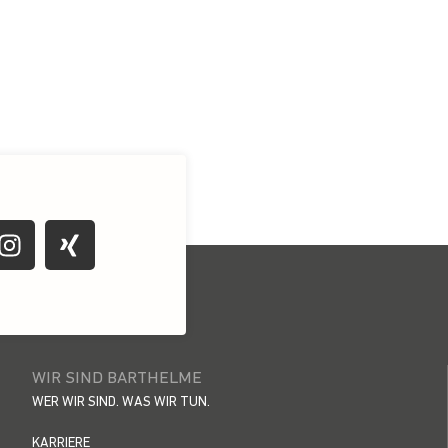
WIR SIND BARTHELME
WER WIR SIND. WAS WIR TUN.
KARRIERE