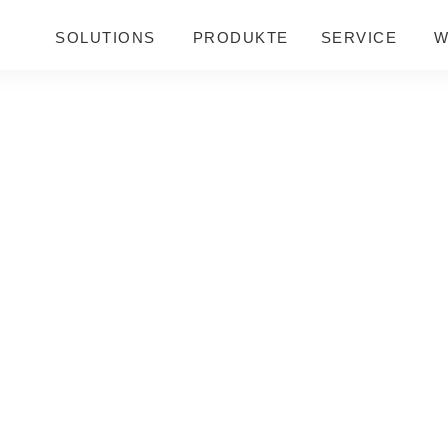
SOLUTIONS
PRODUKTE
SERVICE
W