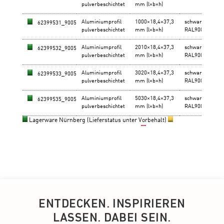
ENTDECKEN. INSPIRIEREN
LASSEN. DABEI SEIN.