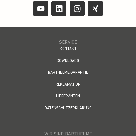
SERVICE
KONTAKT
DOWNLOADS
BARTHELME GARANTIE
REKLAMATION
LIEFERANTEN
DATENSCHUTZERKLÄRUNG
WIR SIND BARTHELME