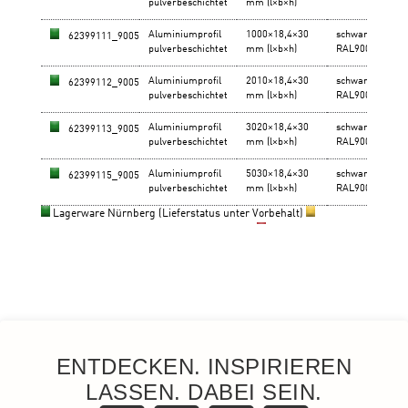
ENTDECKEN. INSPIRIEREN
LASSEN. DABEI SEIN.