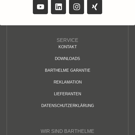
SERVICE
KONTAKT
DOWNLOADS
BARTHELME GARANTIE
REKLAMATION
LIEFERANTEN
DATENSCHUTZERKLÄRUNG
WIR SIND BARTHELME