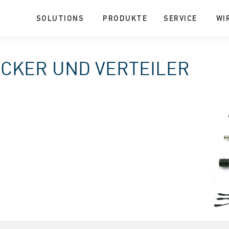
SOLUTIONS
PRODUKTE
SERVICE
WI