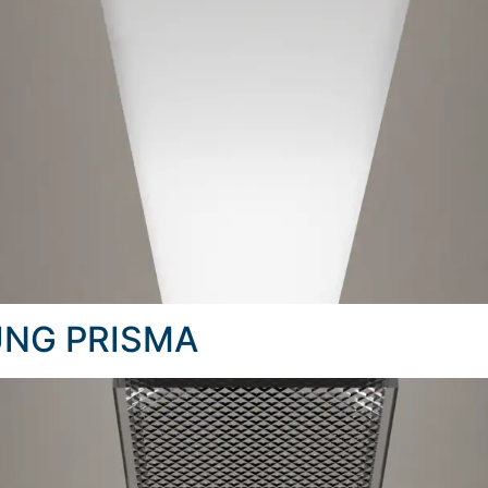
UNG PRISMA