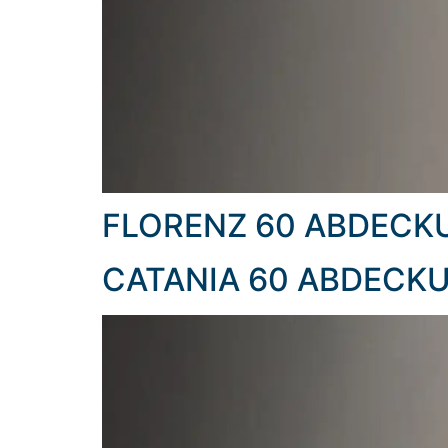
FLORENZ 60 ABDECK
CATANIA 60 ABDECKU