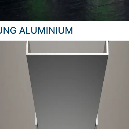
UNG ALUMINIUM