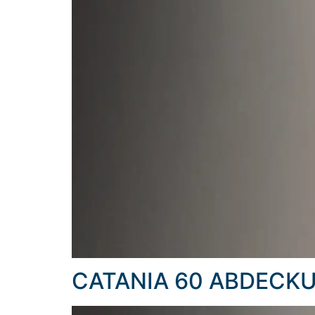
CATANIA 60 ABDECK