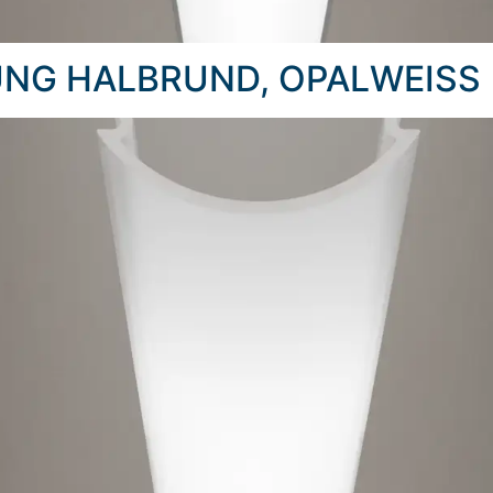
UNG HALBRUND, OPALWEISS