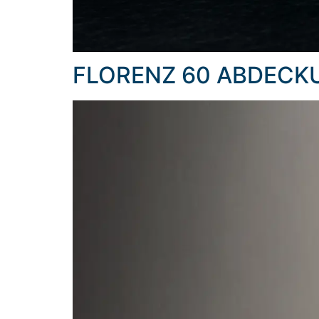
FLORENZ 60 ABDECK