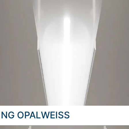
UNG OPALWEISS