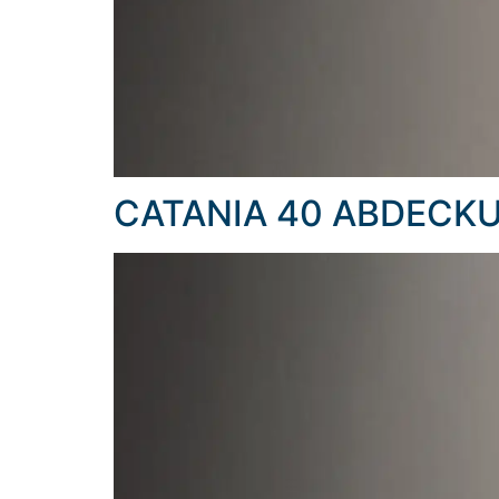
CATANIA 40 ABDECK