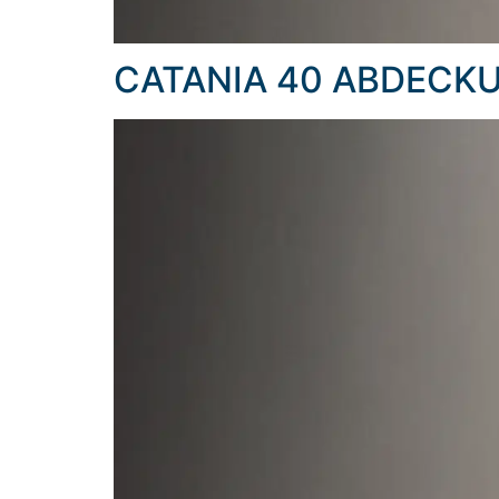
CATANIA 40 ABDECK