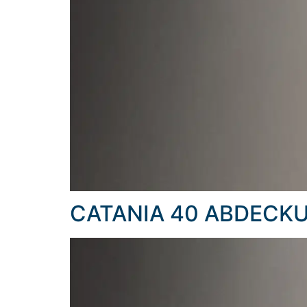
CATANIA 40 ABDECK