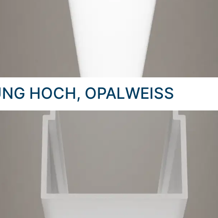
UNG HOCH, OPALWEISS