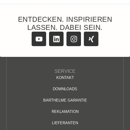
ENTDECKEN. INSPIRIEREN
LASSEN. DABEI SEIN.
SERVICE
KONTAKT
DOWNLOADS
BARTHELME GARANTIE
REKLAMATION
LIEFERANTEN