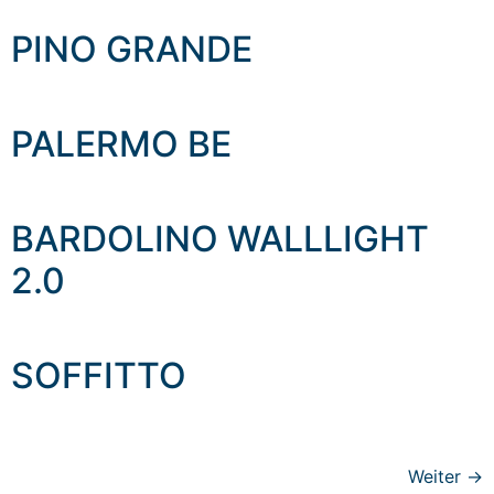
PINO GRANDE
PALERMO BE
BARDOLINO WALLLIGHT
2.0
SOFFITTO
Weiter
→