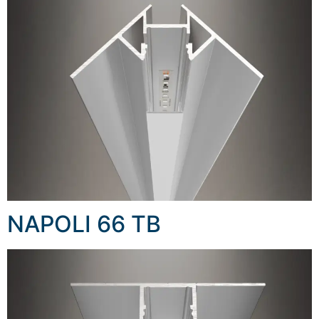
NAPOLI 66 TB