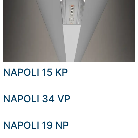
NAPOLI 15 KP
NAPOLI 34 VP
NAPOLI 19 NP