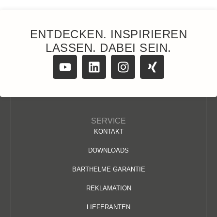
ENTDECKEN. INSPIRIEREN
LASSEN. DABEI SEIN.
SERVICE
KONTAKT
DOWNLOADS
BARTHELME GARANTIE
REKLAMATION
LIEFERANTEN