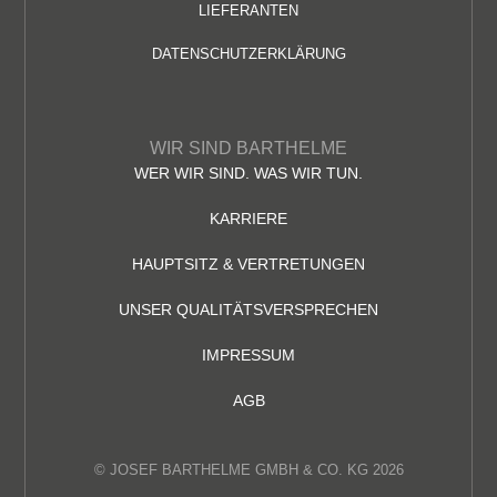
LIEFERANTEN
DATENSCHUTZERKLÄRUNG
WIR SIND BARTHELME
WER WIR SIND. WAS WIR TUN.
KARRIERE
HAUPTSITZ & VERTRETUNGEN
UNSER QUALITÄTSVERSPRECHEN
IMPRESSUM
AGB
© JOSEF BARTHELME GMBH & CO. KG 2026