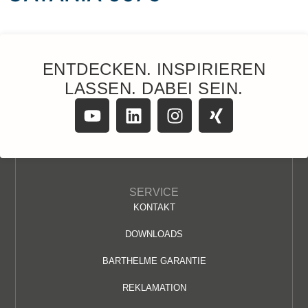
ENTDECKEN. INSPIRIEREN
LASSEN. DABEI SEIN.
SERVICE
KONTAKT
DOWNLOADS
BARTHELME GARANTIE
REKLAMATION