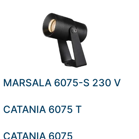
MARSALA 6075-S 230 V
CATANIA 6075 T
CATANIA 6075