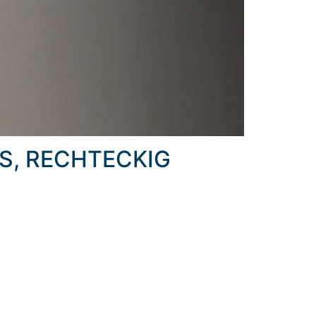
S, RECHTECKIG