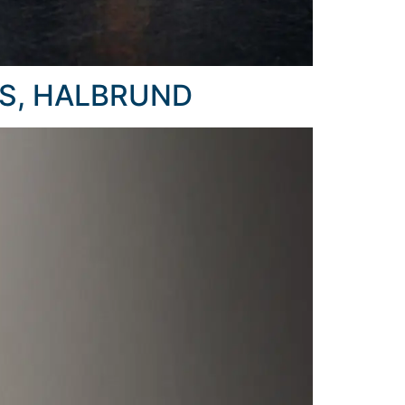
S, HALBRUND