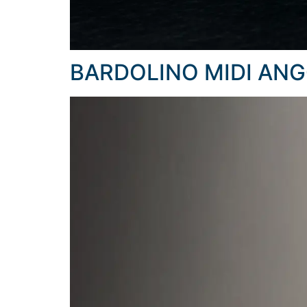
BARDOLINO MIDI AN