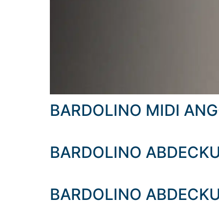
BARDOLINO MIDI AN
BARDOLINO ABDECKU
BARDOLINO ABDECKU