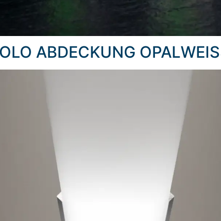
GOLO ABDECKUNG OPALWEIS