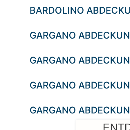
BARDOLINO ABDECKU
GARGANO ABDECKUN
GARGANO ABDECKUNG
GARGANO ABDECKUN
GARGANO ABDECKUNG
ENT