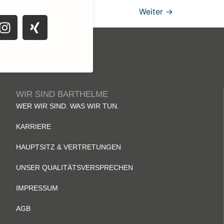
Weiter
→
WIR SIND BARTHELME
WER WIR SIND. WAS WIR TUN.
KARRIERE
HAUPTSITZ & VERTRETUNGEN
UNSER QUALITÄTSVERSPRECHEN
IMPRESSUM
AGB