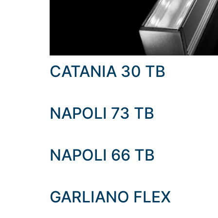
CATANIA 30 TB
NAPOLI 73 TB
NAPOLI 66 TB
GARLIANO FLEX