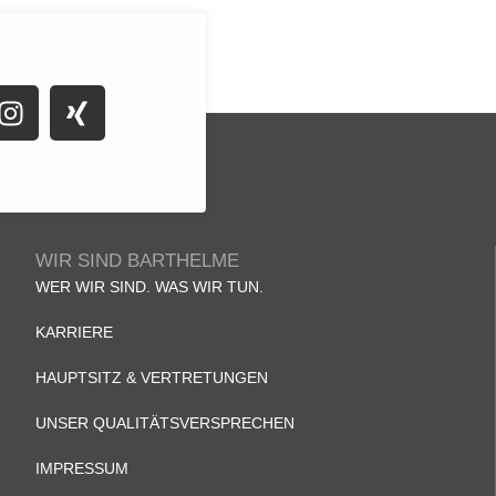
WIR SIND BARTHELME
WER WIR SIND. WAS WIR TUN.
KARRIERE
HAUPTSITZ & VERTRETUNGEN
UNSER QUALITÄTSVERSPRECHEN
IMPRESSUM