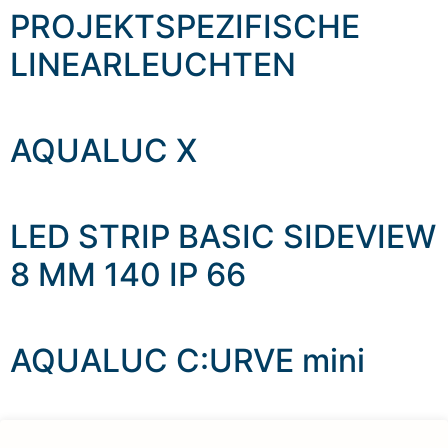
PROJEKTSPEZIFISCHE
LINEARLEUCHTEN
AQUALUC X
LED STRIP BASIC SIDEVIEW
8 MM 140 IP 66
AQUALUC C:URVE mini