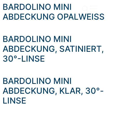
content
BARDOLINO MINI
ABDECKUNG OPALWEISS
BARDOLINO MINI
ABDECKUNG, SATINIERT,
30°-LINSE
BARDOLINO MINI
ABDECKUNG, KLAR, 30°-
LINSE