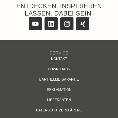
ENTDECKEN. INSPIRIEREN
LASSEN. DABEI SEIN.
SERVICE
KONTAKT
DOWNLOADS
BARTHELME GARANTIE
REKLAMATION
LIEFERANTEN
DATENSCHUTZERKLÄRUNG