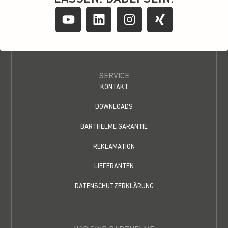
SERVICE
KONTAKT
DOWNLOADS
BARTHELME GARANTIE
REKLAMATION
LIEFERANTEN
DATENSCHUTZERKLÄRUNG