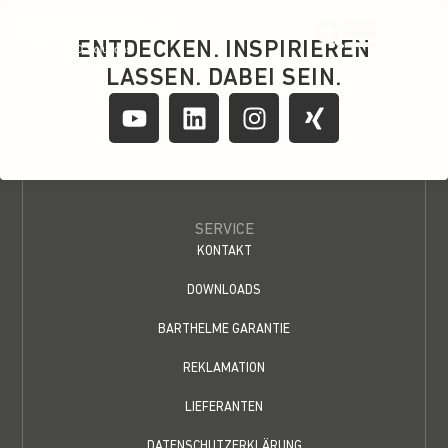
content
ENTDECKEN. INSPIRIEREN
LASSEN. DABEI SEIN.
SERVICE
KONTAKT
DOWNLOADS
BARTHELME GARANTIE
REKLAMATION
LIEFERANTEN
DATENSCHUTZERKLÄRUNG