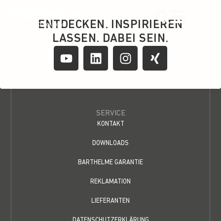
content
ENTDECKEN. INSPIRIEREN
LASSEN. DABEI SEIN.
SERVICE
KONTAKT
DOWNLOADS
BARTHELME GARANTIE
REKLAMATION
LIEFERANTEN
DATENSCHUTZERKLÄRUNG