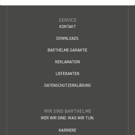
SERVICE
KONTAKT
DOWNLOADS
BARTHELME GARANTIE
REKLAMATION
LIEFERANTEN
DATENSCHUTZERKLÄRUNG
WIR SIND BARTHELME
WER WIR SIND. WAS WIR TUN.
KARRIERE