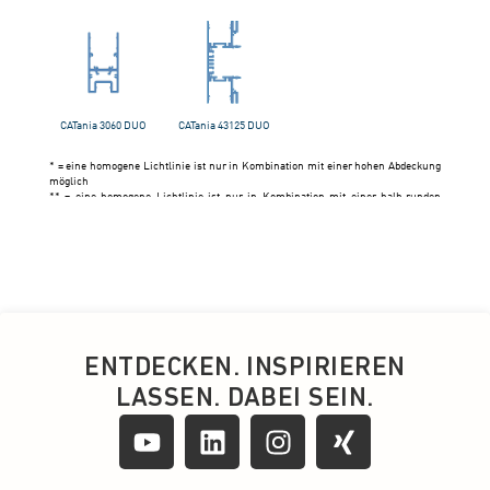
ENTDECKEN. INSPIRIEREN
LASSEN. DABEI SEIN.