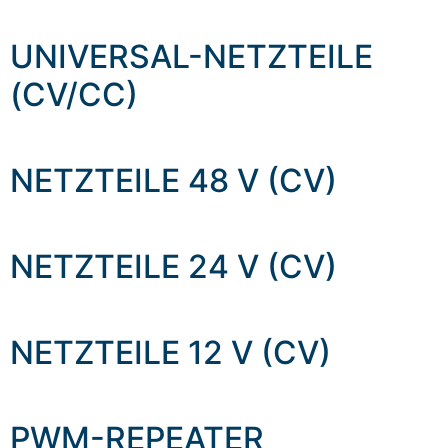
UNIVERSAL-NETZTEILE
(CV/CC)
NETZTEILE 48 V (CV)
NETZTEILE 24 V (CV)
NETZTEILE 12 V (CV)
PWM-REPEATER