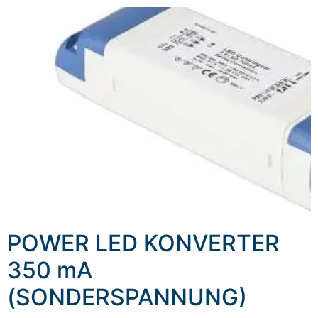
POWER LED KONVERTER
350 mA
(SONDERSPANNUNG)