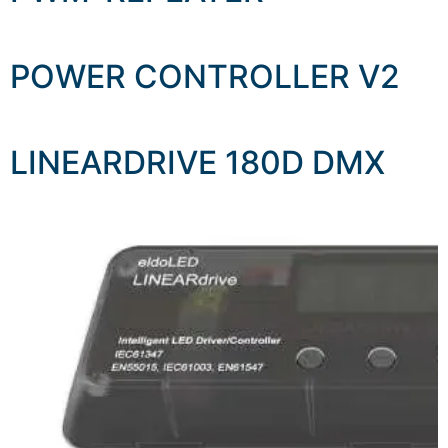
POWER CONTROLLER V2
LINEARDRIVE 180D DMX