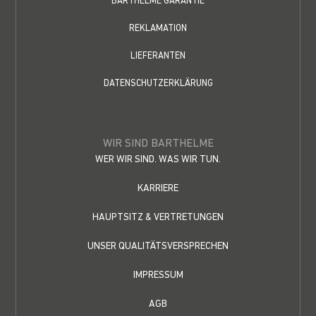
BARTHELME GARANTIE
REKLAMATION
LIEFERANTEN
DATENSCHUTZERKLÄRUNG
WIR SIND BARTHELME
WER WIR SIND. WAS WIR TUN.
KARRIERE
HAUPTSITZ & VERTRETUNGEN
UNSER QUALITÄTSVERSPRECHEN
IMPRESSUM
AGB