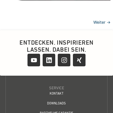
Weiter
→
ENTDECKEN. INSPIRIEREN
LASSEN. DABEI SEIN.
SERVICE
KONTAKT
DOWNLOADS