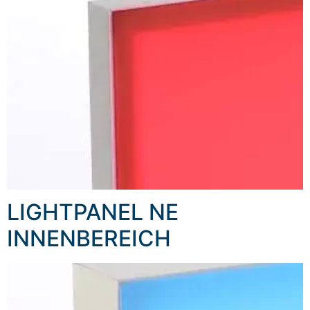
LIGHTPANEL NE
INNENBEREICH