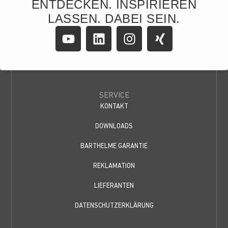
ENTDECKEN. INSPIRIEREN
LASSEN. DABEI SEIN.
SERVICE
KONTAKT
DOWNLOADS
BARTHELME GARANTIE
REKLAMATION
LIEFERANTEN
DATENSCHUTZERKLÄRUNG