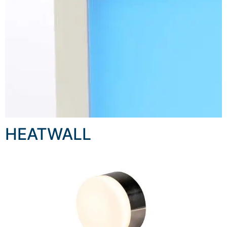
HEATWALL