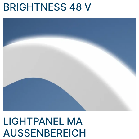
BRIGHTNESS 48 V
LIGHTPANEL MA
AUSSENBEREICH