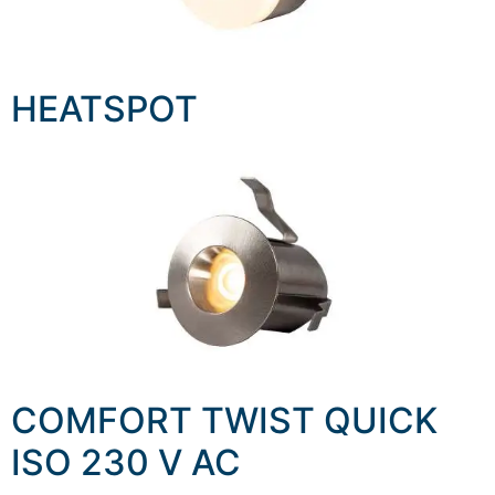
HEATSPOT
COMFORT TWIST QUICK
ISO 230 V AC