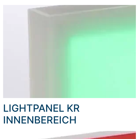
LIGHTPANEL KR
INNENBEREICH