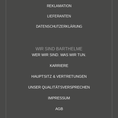
REKLAMATION
LIEFERANTEN
DATENSCHUTZERKLÄRUNG
WIR SIND BARTHELME
WER WIR SIND. WAS WIR TUN.
KARRIERE
HAUPTSITZ & VERTRETUNGEN
UNSER QUALITÄTSVERSPRECHEN
IMPRESSUM
AGB