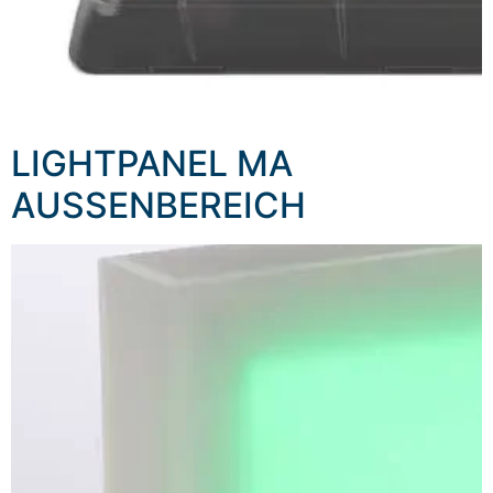
LIGHTPANEL MA
AUSSENBEREICH