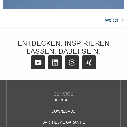
Weiter
→
ENTDECKEN. INSPIRIEREN
LASSEN. DABEI SEIN.
SERVICE
KONTAKT
DOWNLOADS
BARTHELME GARANTIE