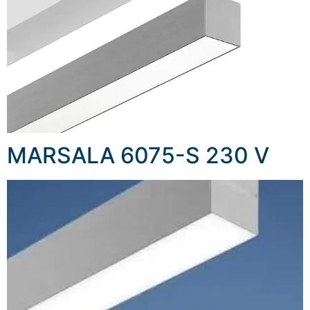
MARSALA 6075-S 230 V