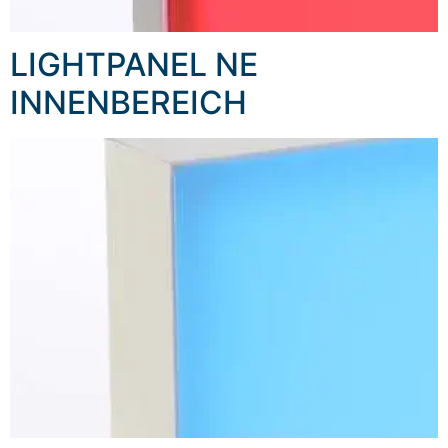
LIGHTPANEL NE
INNENBEREICH