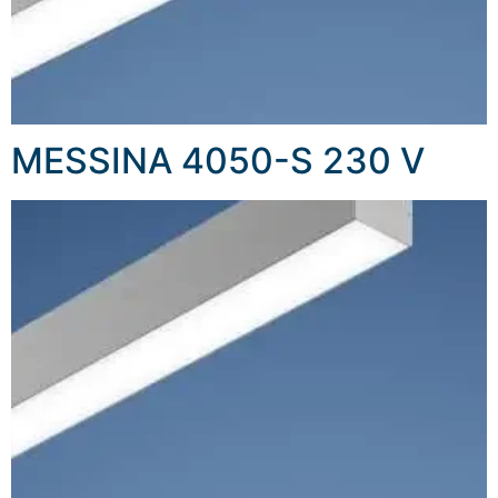
MESSINA 4050-S 230 V