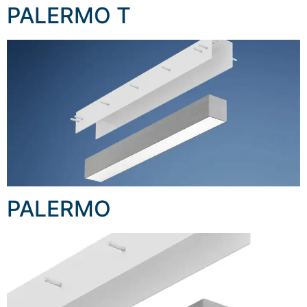
PALERMO T
PALERMO