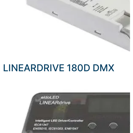
LINEARDRIVE 180D DMX