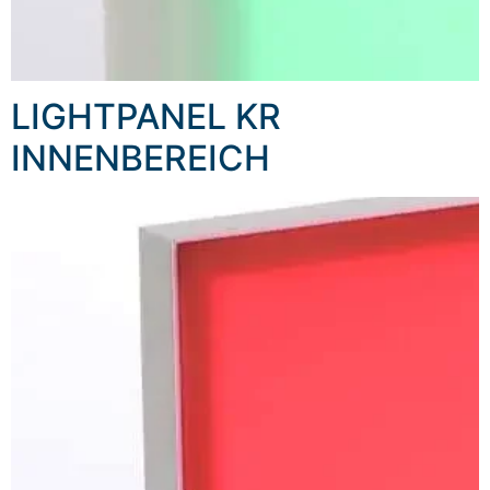
LIGHTPANEL KR
INNENBEREICH