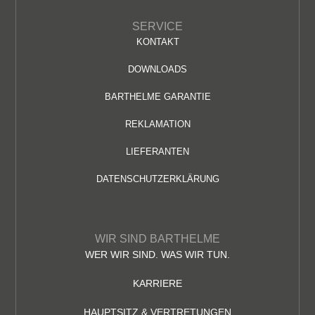
SERVICE
KONTAKT
DOWNLOADS
BARTHELME GARANTIE
REKLAMATION
LIEFERANTEN
DATENSCHUTZERKLÄRUNG
WIR SIND BARTHELME
WER WIR SIND. WAS WIR TUN.
KARRIERE
HAUPTSITZ & VERTRETUNGEN