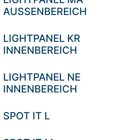
AUSSENBEREICH
LIGHTPANEL KR
INNENBEREICH
LIGHTPANEL NE
INNENBEREICH
SPOT IT L