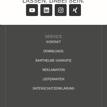
LASSEN. DABEI SEIN.
SERVICE
KONTAKT
DOWNLOADS
BARTHELME GARANTIE
REKLAMATION
LIEFERANTEN
DATENSCHUTZERKLÄRUNG