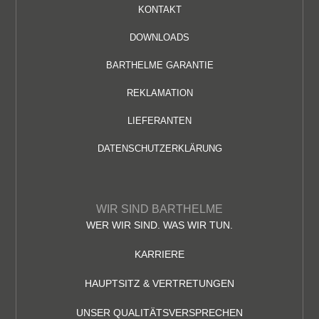
KONTAKT
DOWNLOADS
BARTHELME GARANTIE
REKLAMATION
LIEFERANTEN
DATENSCHUTZERKLÄRUNG
WIR SIND BARTHELME
WER WIR SIND. WAS WIR TUN.
KARRIERE
HAUPTSITZ & VERTRETUNGEN
UNSER QUALITÄTSVERSPRECHEN