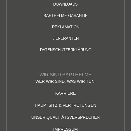
DOWNLOADS
BARTHELME GARANTIE
REKLAMATION
LIEFERANTEN
DATENSCHUTZERKLÄRUNG
WIR SIND BARTHELME
WER WIR SIND. WAS WIR TUN.
KARRIERE
HAUPTSITZ & VERTRETUNGEN
UNSER QUALITÄTSVERSPRECHEN
IMPRESSUM