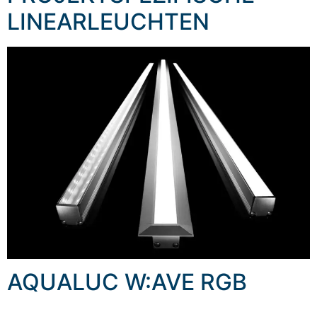
LINEARLEUCHTEN
AQUALUC W:AVE RGB