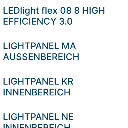
LEDlight flex 08 8 HIGH
EFFICIENCY 3.0
LIGHTPANEL MA
AUSSENBEREICH
LIGHTPANEL KR
INNENBEREICH
LIGHTPANEL NE
INNENBEREICH