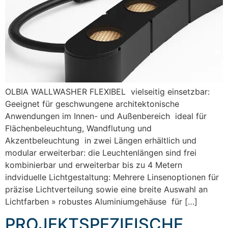
OLBIA WALLWASHER FLEXIBEL vielseitig einsetzbar:
Geeignet für geschwungene architektonische
Anwendungen im Innen- und Außenbereich ideal für
Flächenbeleuchtung, Wandflutung und
Akzentbeleuchtung in zwei Längen erhältlich und
modular erweiterbar: die Leuchtenlängen sind frei
kombinierbar und erweiterbar bis zu 4 Metern
indviduelle Lichtgestaltung: Mehrere Linsenoptionen für
präzise Lichtverteilung sowie eine breite Auswahl an
Lichtfarben » robustes Aluminiumgehäuse für […]
PROJEKTSPEZIFISCHE