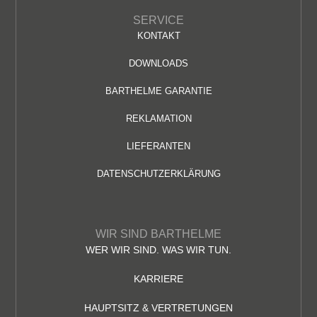
SERVICE
KONTAKT
DOWNLOADS
BARTHELME GARANTIE
REKLAMATION
LIEFERANTEN
DATENSCHUTZERKLÄRUNG
WIR SIND BARTHELME
WER WIR SIND. WAS WIR TUN.
KARRIERE
HAUPTSITZ & VERTRETUNGEN