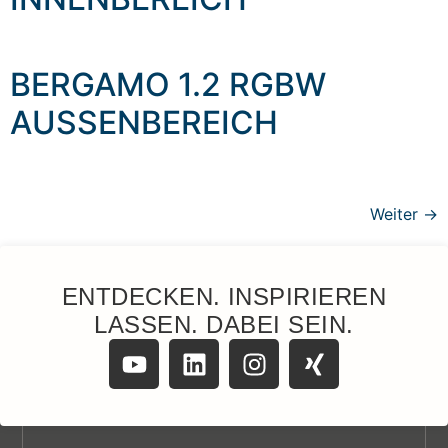
BERGAMO 1.2 RGBW
AUSSENBEREICH
Weiter
→
ENTDECKEN. INSPIRIEREN
LASSEN. DABEI SEIN.