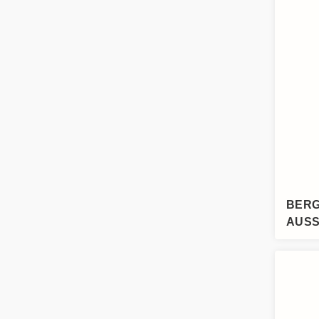
BERG
AUSS