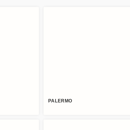
PALERMO