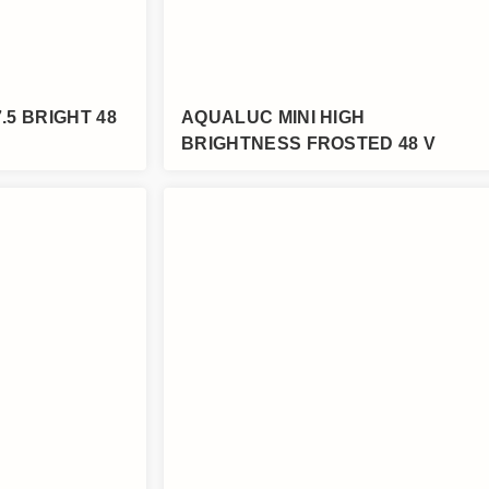
.5 BRIGHT 48
AQUALUC MINI HIGH
BRIGHTNESS FROSTED 48 V