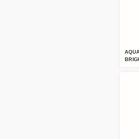
AQUA
BRIG