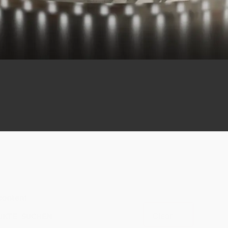
content
Clear