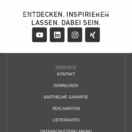
content
ENTDECKEN. INSPIRIEREN
LASSEN. DABEI SEIN.
SERVICE
KONTAKT
DOWNLOADS
BARTHELME GARANTIE
REKLAMATION
LIEFERANTEN
DATENSCHUTZERKLÄRUNG