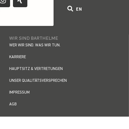
EN
R
WIR SIND BARTHELME
WER WIR SIND. WAS WIR TUN.
KARRIERE
HAUPTSITZ & VERTRETUNGEN
UNSER QUALITÄTSVERSPRECHEN
IMPRESSUM
AGB