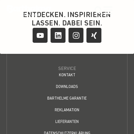
content
ENTDECKEN. INSPIRIEREN
LASSEN. DABEI SEIN.
SERVICE
KONTAKT
DOWNLOADS
BARTHELME GARANTIE
REKLAMATION
LIEFERANTEN
DATENSCHUTZERKLÄRUNG