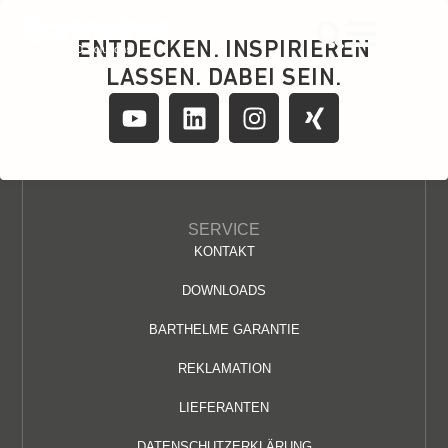
content
ENTDECKEN. INSPIRIEREN
LASSEN. DABEI SEIN.
SERVICE
KONTAKT
DOWNLOADS
BARTHELME GARANTIE
REKLAMATION
LIEFERANTEN
DATENSCHUTZERKLÄRUNG